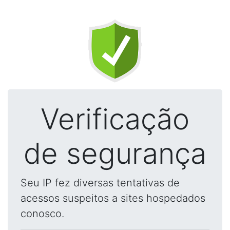
Verificação
de segurança
Seu IP fez diversas tentativas de
acessos suspeitos a sites hospedados
conosco.