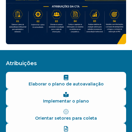
Atribuições
Elaborar o plano de autoavaliação
Implementar o plano
Orientar setores para coleta