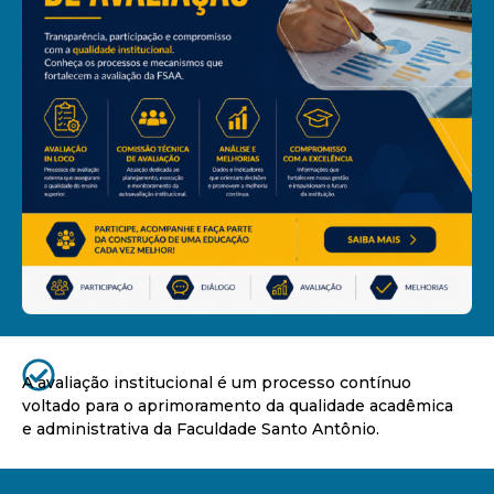
A avaliação institucional é um processo contínuo
voltado para o aprimoramento da qualidade acadêmica
e administrativa da Faculdade Santo Antônio.