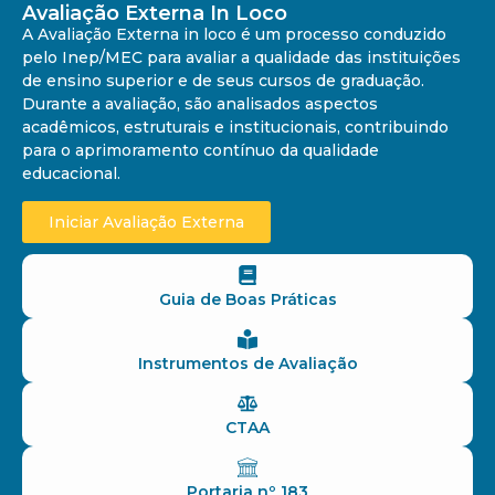
Avaliação Externa In Loco
A Avaliação Externa in loco é um processo conduzido
pelo Inep/MEC para avaliar a qualidade das instituições
de ensino superior e de seus cursos de graduação.
Durante a avaliação, são analisados aspectos
acadêmicos, estruturais e institucionais, contribuindo
para o aprimoramento contínuo da qualidade
educacional.
Iniciar Avaliação Externa
Guia de Boas Práticas
Instrumentos de Avaliação
CTAA
Portaria nº 183