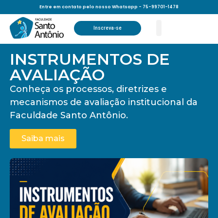
Instrumentos de
Entre em contato pelo nosso Whatsapp - 75-99701-1478
Inscreva-se
Avaliação
INSTRUMENTOS DE
AVALIAÇÃO
Conheça os processos, diretrizes e
mecanismos de avaliação institucional da
Faculdade Santo Antônio.
Saiba mais