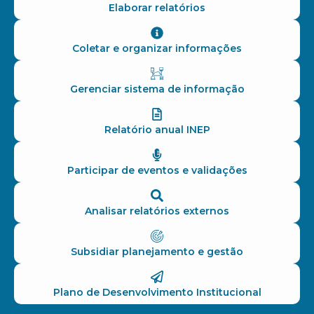
Elaborar relatórios
Coletar e organizar informações
Gerenciar sistema de informação
Relatório anual INEP
Participar de eventos e validações
Analisar relatórios externos
Subsidiar planejamento e gestão
Plano de Desenvolvimento Institucional