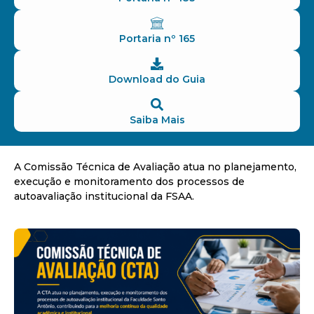
Portaria nº 165
Download do Guia
Saiba Mais
A Comissão Técnica de Avaliação atua no planejamento,
execução e monitoramento dos processos de
autoavaliação institucional da FSAA.