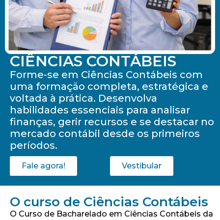
CIÊNCIAS CONTÁBEIS
Forme-se em Ciências Contábeis com
uma formação completa, estratégica e
voltada à prática. Desenvolva
habilidades essenciais para analisar
finanças, gerir recursos e se destacar no
mercado contábil desde os primeiros
períodos.
Fale agora!
Vestibular
O curso de Ciências Contábeis
O Curso de Bacharelado em Ciências Contábeis da