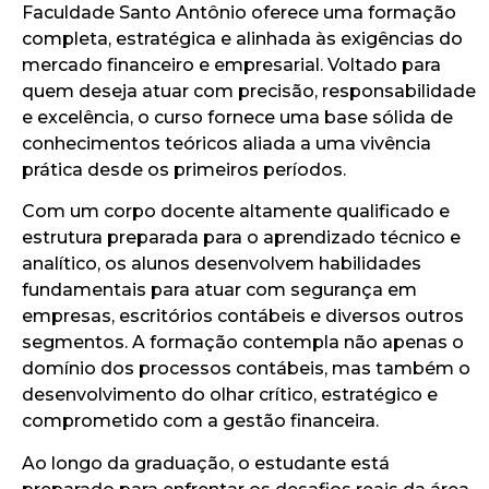
Faculdade Santo Antônio oferece uma formação
completa, estratégica e alinhada às exigências do
mercado financeiro e empresarial. Voltado para
quem deseja atuar com precisão, responsabilidade
e excelência, o curso fornece uma base sólida de
conhecimentos teóricos aliada a uma vivência
prática desde os primeiros períodos.
Com um corpo docente altamente qualificado e
estrutura preparada para o aprendizado técnico e
analítico, os alunos desenvolvem habilidades
fundamentais para atuar com segurança em
empresas, escritórios contábeis e diversos outros
segmentos. A formação contempla não apenas o
domínio dos processos contábeis, mas também o
desenvolvimento do olhar crítico, estratégico e
comprometido com a gestão financeira.
Ao longo da graduação, o estudante está