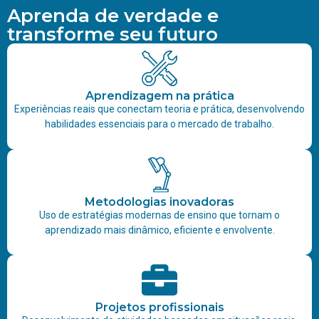
Aprenda de verdade e
transforme seu futuro
Aprendizagem na prática
Experiências reais que conectam teoria e prática, desenvolvendo
habilidades essenciais para o mercado de trabalho.
Metodologias inovadoras
Uso de estratégias modernas de ensino que tornam o
aprendizado mais dinâmico, eficiente e envolvente.
Projetos profissionais