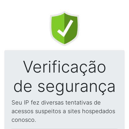
Verificação
de segurança
Seu IP fez diversas tentativas de
acessos suspeitos a sites hospedados
conosco.