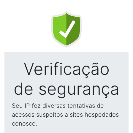
Verificação
de segurança
Seu IP fez diversas tentativas de
acessos suspeitos a sites hospedados
conosco.