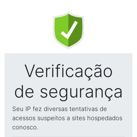
Verificação
de segurança
Seu IP fez diversas tentativas de
acessos suspeitos a sites hospedados
conosco.