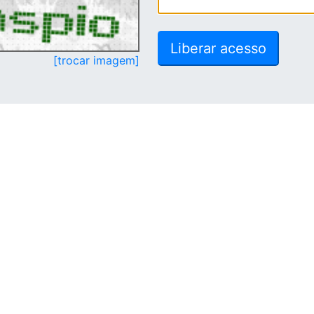
[trocar imagem]