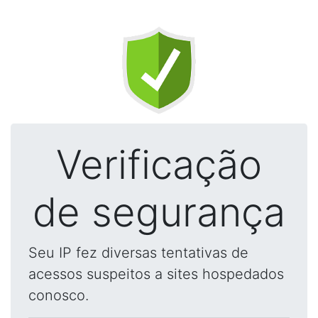
Verificação
de segurança
Seu IP fez diversas tentativas de
acessos suspeitos a sites hospedados
conosco.