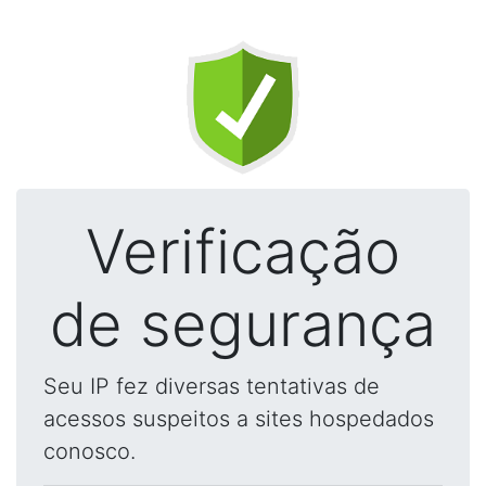
Verificação
de segurança
Seu IP fez diversas tentativas de
acessos suspeitos a sites hospedados
conosco.