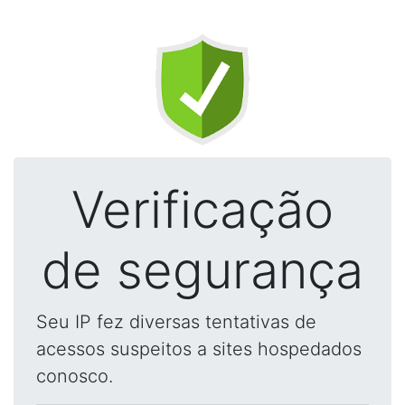
Verificação
de segurança
Seu IP fez diversas tentativas de
acessos suspeitos a sites hospedados
conosco.