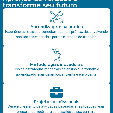
transforme seu futuro
Aprendizagem na prática
Experiências reais que conectam teoria e prática, desenvolvendo
habilidades essenciais para o mercado de trabalho.
Metodologias inovadoras
Uso de estratégias modernas de ensino que tornam o
aprendizado mais dinâmico, eficiente e envolvente.
Projetos profissionais
Desenvolvimento de atividades baseadas em situações reais,
preparando você para os desafios da sua carreira.