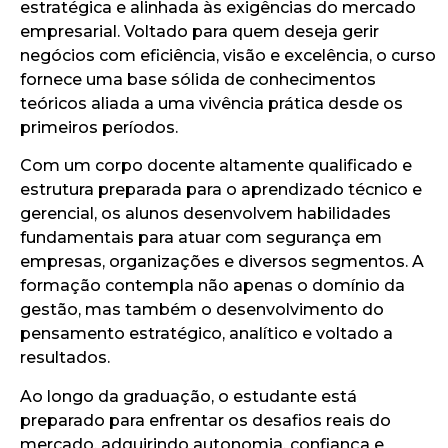
estratégica e alinhada às exigências do mercado
empresarial. Voltado para quem deseja gerir
negócios com eficiência, visão e excelência, o curso
fornece uma base sólida de conhecimentos
teóricos aliada a uma vivência prática desde os
primeiros períodos.
Com um corpo docente altamente qualificado e
estrutura preparada para o aprendizado técnico e
gerencial, os alunos desenvolvem habilidades
fundamentais para atuar com segurança em
empresas, organizações e diversos segmentos. A
formação contempla não apenas o domínio da
gestão, mas também o desenvolvimento do
pensamento estratégico, analítico e voltado a
resultados.
Ao longo da graduação, o estudante está
preparado para enfrentar os desafios reais do
mercado, adquirindo autonomia, confiança e