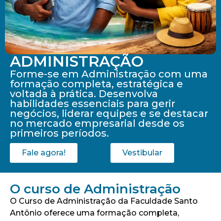
ADMINISTRAÇÃO
Forme-se em Administração com uma
formação completa, estratégica e
voltada à prática. Desenvolva
habilidades essenciais para gerir
negócios, liderar equipes e se destacar
no mercado empresarial desde os
primeiros períodos.
Fale agora!
Vestibular
O curso de Administração
O Curso de Administração da Faculdade Santo
Antônio oferece uma formação completa,