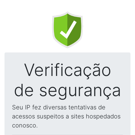
Verificação
de segurança
Seu IP fez diversas tentativas de
acessos suspeitos a sites hospedados
conosco.