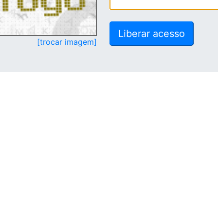
[trocar imagem]