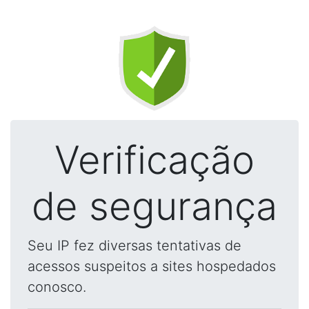
Verificação
de segurança
Seu IP fez diversas tentativas de
acessos suspeitos a sites hospedados
conosco.